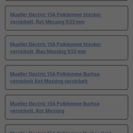
Mueller Electric 15A Polklemme Stecker
vernickelt, Rot Messing 9.53 mm
Mueller Electric 15A Polklemme Stecker
vernickelt, Blau Messing 9.53 mm
Mueller Electric 15A Polklemme Buchse
vernickelt Rot Messing vernickelt
Mueller Electric 15A Polklemme Buchse
vernickelt, Rot Messing