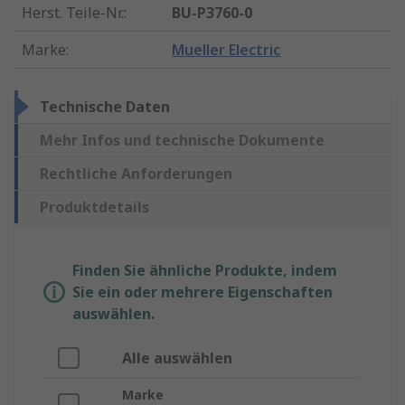
Herst. Teile-Nr.
:
BU-P3760-0
Marke
:
Mueller Electric
Technische Daten
Mehr Infos und technische Dokumente
Rechtliche Anforderungen
Produktdetails
Finden Sie ähnliche Produkte, indem
Sie ein oder mehrere Eigenschaften
auswählen.
Alle auswählen
Marke