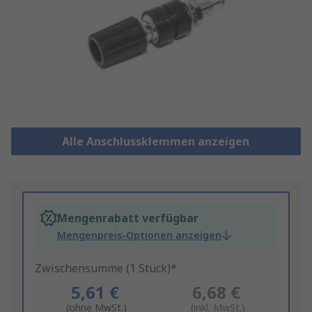
Alle Anschlussklemmen anzeigen
Mengenrabatt verfügbar
Mengenpreis-Optionen anzeigen
Zwischensumme (1 Stück)*
5,61 €
6,68 €
(ohne MwSt.)
(inkl. MwSt.)