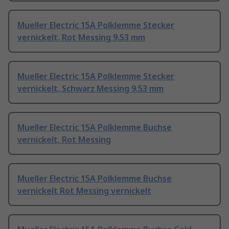
Mueller Electric 15A Polklemme Stecker
vernickelt, Rot Messing 9.53 mm
Mueller Electric 15A Polklemme Stecker
vernickelt, Schwarz Messing 9.53 mm
Mueller Electric 15A Polklemme Buchse
vernickelt, Rot Messing
Mueller Electric 15A Polklemme Buchse
vernickelt Rot Messing vernickelt