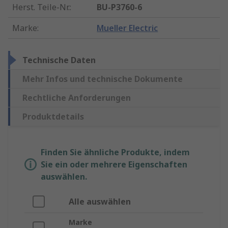
Herst. Teile-Nr.
:
BU-P3760-6
Marke
:
Mueller Electric
Technische Daten
Mehr Infos und technische Dokumente
Rechtliche Anforderungen
Produktdetails
Finden Sie ähnliche Produkte, indem
Sie ein oder mehrere Eigenschaften
auswählen.
Alle auswählen
Marke