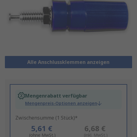
Alle Anschlussklemmen anzeigen
Mengenrabatt verfügbar
Mengenpreis-Optionen anzeigen
Zwischensumme (1 Stück)*
5,61 €
6,68 €
(ohne MwSt.)
(inkl. MwSt.)