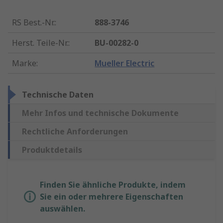
RS Best.-Nr.
:
888-3746
Herst. Teile-Nr.
:
BU-00282-0
Marke
:
Mueller Electric
Technische Daten
Mehr Infos und technische Dokumente
Rechtliche Anforderungen
Produktdetails
Finden Sie ähnliche Produkte, indem
Sie ein oder mehrere Eigenschaften
auswählen.