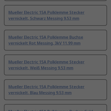
Mueller Electric 15A Polklemme Stecker
vernickelt, Schwarz Messing 9.53 mm
Mueller Electric 15A Polklemme Buchse
vernickelt Rot Messing, 3kV 11.99 mm
Mueller Electric 15A Polklemme Stecker
vernickelt, Weiß Messing 9.53 mm
Mueller Electric 15A Polklemme Stecker
vernickelt, Blau Messing 9.53 mm