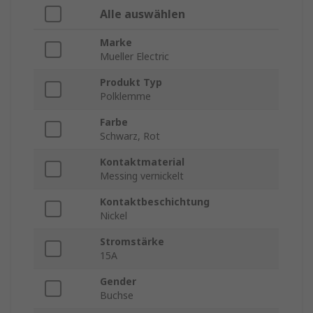
Alle auswählen
Marke
Mueller Electric
Produkt Typ
Polklemme
Farbe
Schwarz, Rot
Kontaktmaterial
Messing vernickelt
Kontaktbeschichtung
Nickel
Stromstärke
15A
Gender
Buchse