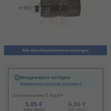
Alle Anschlussklemmen anzeigen
Mengenrabatt verfügbar
Mengenpreis-Optionen anzeigen
Zwischensumme (1 Stück)*
5,85 €
6,96 €
(ohne MwSt.)
(inkl. MwSt.)