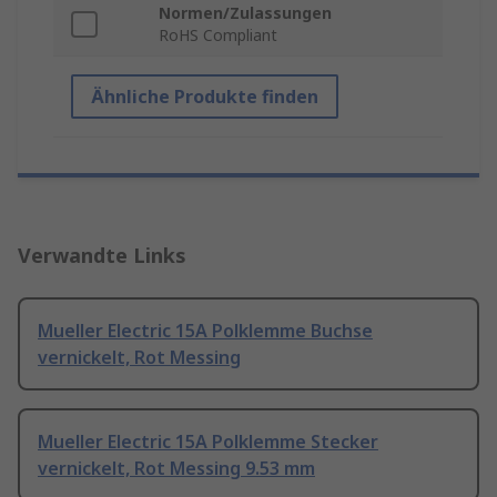
Normen/Zulassungen
RoHS Compliant
Ähnliche Produkte finden
Verwandte Links
Mueller Electric 15A Polklemme Buchse
vernickelt, Rot Messing
Mueller Electric 15A Polklemme Stecker
vernickelt, Rot Messing 9.53 mm