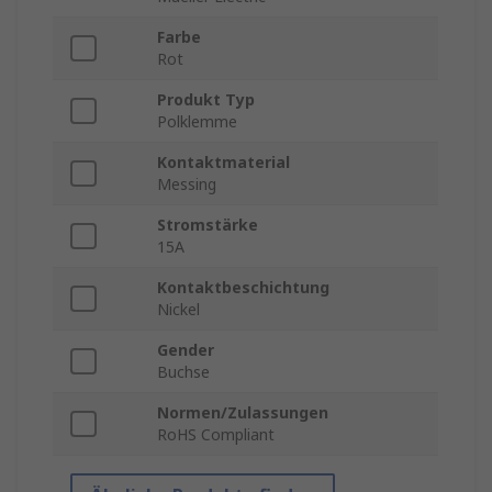
Farbe
Rot
Produkt Typ
Polklemme
Kontaktmaterial
Messing
Stromstärke
15A
Kontaktbeschichtung
Nickel
Gender
Buchse
Normen/Zulassungen
RoHS Compliant