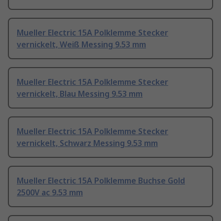
Mueller Electric 15A Polklemme Stecker
vernickelt, Weiß Messing 9.53 mm
Mueller Electric 15A Polklemme Stecker
vernickelt, Blau Messing 9.53 mm
Mueller Electric 15A Polklemme Stecker
vernickelt, Schwarz Messing 9.53 mm
Mueller Electric 15A Polklemme Buchse Gold
2500V ac 9.53 mm