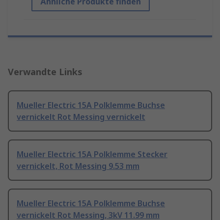
Ähnliche Produkte finden
Verwandte Links
Mueller Electric 15A Polklemme Buchse
vernickelt Rot Messing vernickelt
Mueller Electric 15A Polklemme Stecker
vernickelt, Rot Messing 9.53 mm
Mueller Electric 15A Polklemme Buchse
vernickelt Rot Messing, 3kV 11.99 mm