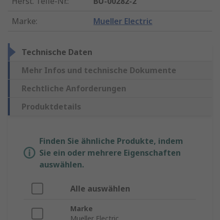
Herst. Teile-Nr.
:
BU-00282-2
Marke
:
Mueller Electric
Technische Daten
Mehr Infos und technische Dokumente
Rechtliche Anforderungen
Produktdetails
Finden Sie ähnliche Produkte, indem
Sie ein oder mehrere Eigenschaften
auswählen.
Alle auswählen
Marke
Mueller Electric