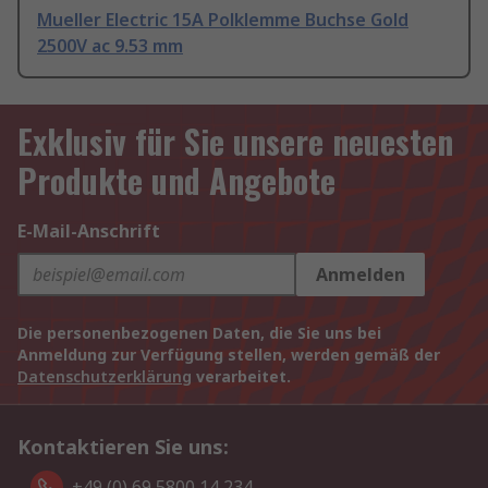
Mueller Electric 15A Polklemme Buchse Gold
2500V ac 9.53 mm
Exklusiv für Sie unsere neuesten
Produkte und Angebote
E-Mail-Anschrift
Anmelden
Die personenbezogenen Daten, die Sie uns bei
Anmeldung zur Verfügung stellen, werden gemäß der
Datenschutzerklärung
verarbeitet.
Kontaktieren Sie uns:
+49 (0) 69 5800 14 234