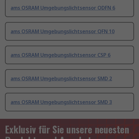
ams OSRAM Umgebungslichtsensor ODFN 6
ams OSRAM Umgebungslichtsensor QFN 10
ams OSRAM Umgebungslichtsensor CSP 6
ams OSRAM Umgebungslichtsensor SMD 2
ams OSRAM Umgebungslichtsensor SMD 3
Exklusiv für Sie unsere neuesten