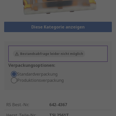
Diese Kategorie anzeigen
Bestandsabfrage leider nicht möglich
Verpackungsoptionen:
Standardverpackung
Produktionsverpackung
RS Best.-Nr.
:
642-4367
Herst. Teile-Nr.
:
TSL2561T