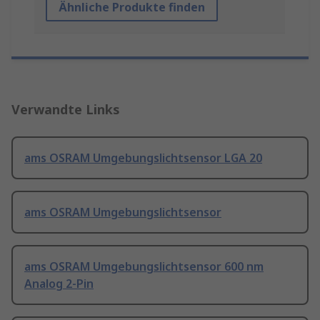
Ähnliche Produkte finden
Verwandte Links
ams OSRAM Umgebungslichtsensor LGA 20
ams OSRAM Umgebungslichtsensor
ams OSRAM Umgebungslichtsensor 600 nm
Analog 2-Pin