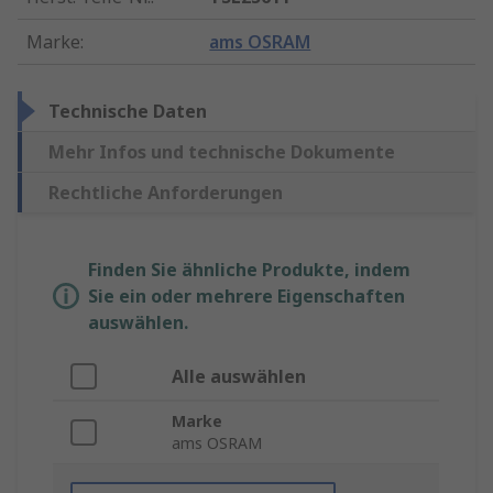
Marke
:
ams OSRAM
Technische Daten
Mehr Infos und technische Dokumente
Rechtliche Anforderungen
Finden Sie ähnliche Produkte, indem
Sie ein oder mehrere Eigenschaften
auswählen.
Alle auswählen
Marke
ams OSRAM