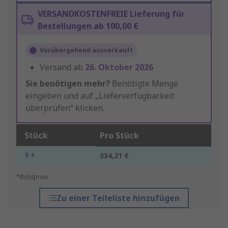
VERSANDKOSTENFREIE Lieferung für
Bestellungen ab 100,00 €
Vorübergehend ausverkauft
Versand ab
26. Oktober 2026
Sie benötigen mehr?
Benötigte Menge
eingeben und auf „Lieferverfügbarkeit
überprüfen“ klicken.
Stück
Pro Stück
1 +
334,21 €
*Richtpreis
Zu einer Teileliste hinzufügen