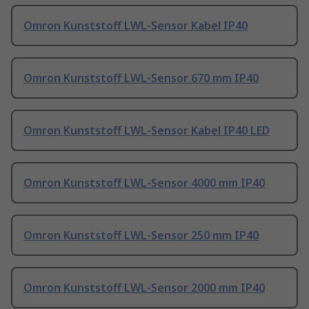
Omron Kunststoff LWL-Sensor Kabel IP40
Omron Kunststoff LWL-Sensor 670 mm IP40
Omron Kunststoff LWL-Sensor Kabel IP40 LED
Omron Kunststoff LWL-Sensor 4000 mm IP40
Omron Kunststoff LWL-Sensor 250 mm IP40
Omron Kunststoff LWL-Sensor 2000 mm IP40