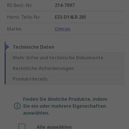
RS Best.-Nr.
:
214-7097
Herst. Teile-Nr.
:
E32-D14LR 2M
Marke
:
Omron
Technische Daten
Mehr Infos und technische Dokumente
Rechtliche Anforderungen
Produktdetails
Finden Sie ähnliche Produkte, indem
Sie ein oder mehrere Eigenschaften
auswählen.
Alle auswählen