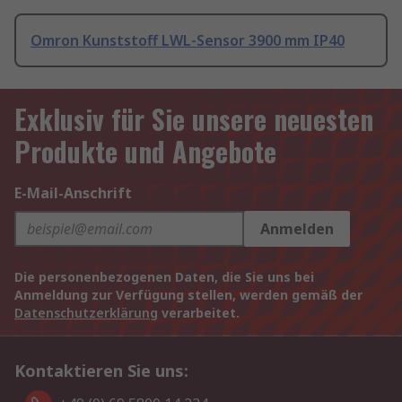
Omron Kunststoff LWL-Sensor 3900 mm IP40
Exklusiv für Sie unsere neuesten
Produkte und Angebote
E-Mail-Anschrift
Anmelden
Die personenbezogenen Daten, die Sie uns bei
Anmeldung zur Verfügung stellen, werden gemäß der
Datenschutzerklärung
verarbeitet.
Kontaktieren Sie uns: