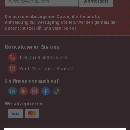
Anmelden
Die personenbezogenen Daten, die Sie uns bei
Anmeldung zur Verfügung stellen, werden gemäß der
Datenschutzerklärung
verarbeitet.
Kontaktieren Sie uns:
+49 (0) 69 5800 14 234
Per E-Mail unter Kontakt
Sie finden uns auch auf:
Wir akzeptieren: