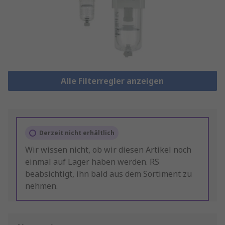
Alle Filterregler anzeigen
Derzeit nicht erhältlich
Wir wissen nicht, ob wir diesen Artikel noch
einmal auf Lager haben werden. RS
beabsichtigt, ihn bald aus dem Sortiment zu
nehmen.