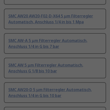
SMC AW20 AW20-F02-D-X64 5 μm Filterregler
Automatisch, Anschluss 1/4 in bis 1 Mpa
SMC AW-A 5 μm Filterregler Automatisch,
Anschluss 1/4 in G bis 7 bar
SMC AW 5 μm Filterregler Automatisch,
Anschluss G 1/8 bis 10 bar
SMC AW20-D 5 μm Filterregler Automatisch,
Anschluss 1/4 in G bis 10 bar