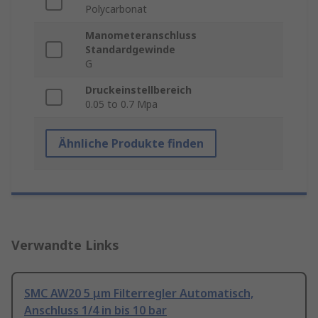
Polycarbonat
Manometeranschluss
Standardgewinde
G
Druckeinstellbereich
0.05 to 0.7 Mpa
Ähnliche Produkte finden
Verwandte Links
SMC AW20 5 μm Filterregler Automatisch,
Anschluss 1/4 in bis 10 bar