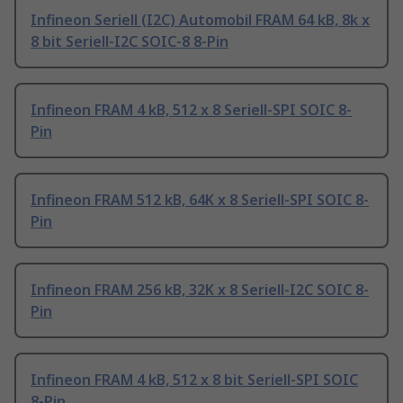
Infineon Seriell (I2C) Automobil FRAM 64 kB, 8k x
8 bit Seriell-I2C SOIC-8 8-Pin
Infineon FRAM 4 kB, 512 x 8 Seriell-SPI SOIC 8-
Pin
Infineon FRAM 512 kB, 64K x 8 Seriell-SPI SOIC 8-
Pin
Infineon FRAM 256 kB, 32K x 8 Seriell-I2C SOIC 8-
Pin
Infineon FRAM 4 kB, 512 x 8 bit Seriell-SPI SOIC
8-Pin