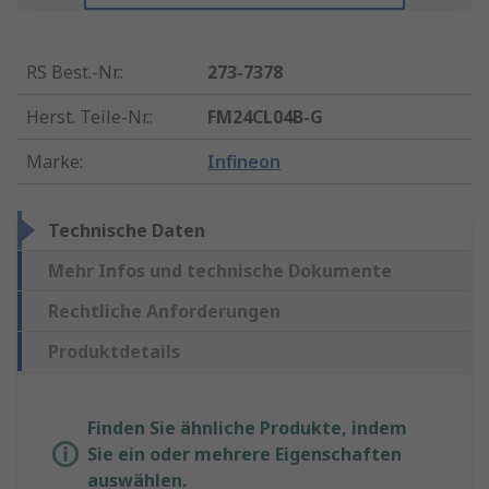
RS Best.-Nr.
:
273-7378
Herst. Teile-Nr.
:
FM24CL04B-G
Marke
:
Infineon
Technische Daten
Mehr Infos und technische Dokumente
Rechtliche Anforderungen
Produktdetails
Finden Sie ähnliche Produkte, indem
Sie ein oder mehrere Eigenschaften
auswählen.