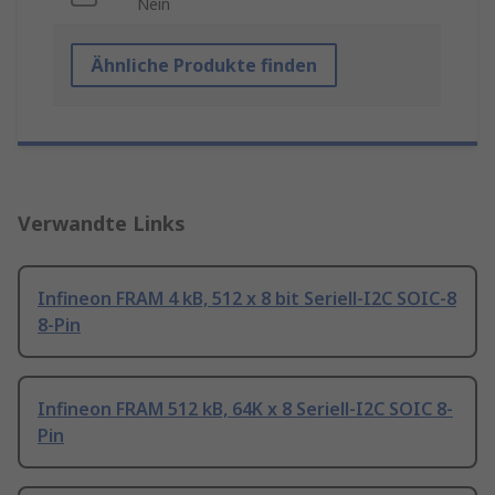
Nein
Ähnliche Produkte finden
Verwandte Links
Infineon FRAM 4 kB, 512 x 8 bit Seriell-I2C SOIC-8
8-Pin
Infineon FRAM 512 kB, 64K x 8 Seriell-I2C SOIC 8-
Pin