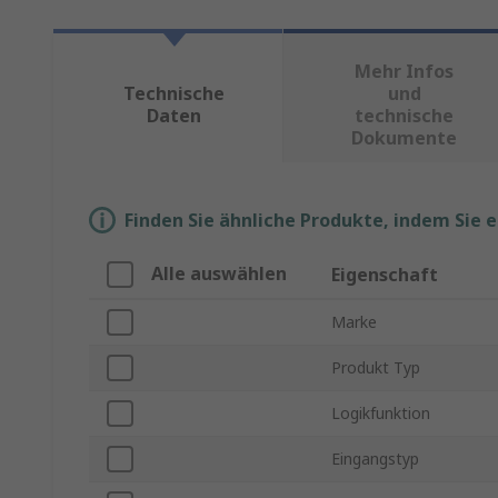
Mehr Infos
Technische
und
Daten
technische
Dokumente
Finden Sie ähnliche Produkte, indem Sie 
Alle auswählen
Eigenschaft
Marke
Produkt Typ
Logikfunktion
Eingangstyp