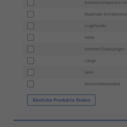
Betriebstemperatur mi
Maximale Betriebstem
Logikfamilie
Höhe
Normen/Zulassungen
Länge
Serie
Automobilstandard
Ähnliche Produkte finden