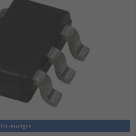
rter anzeigen