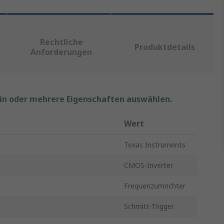
Rechtliche
Produktdetails
Anforderungen
ein oder mehrere Eigenschaften auswählen.
Wert
Texas Instruments
CMOS-Inverter
Frequenzumrichter
Schmitt-Trigger