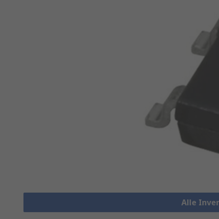
Alle Inve