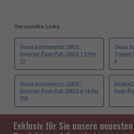
Verwandte Links
Texas Instruments CMOS-
Texas I
Inverter Push-Pull, CMOS 1 5-Pin
Trigger 
13
6
Texas Instruments CMOS-
DiodesZ
Inverter Push-Pull, CMOS 6 14-Pin
Push-Pul
155
Exklusiv für Sie unsere neuesten