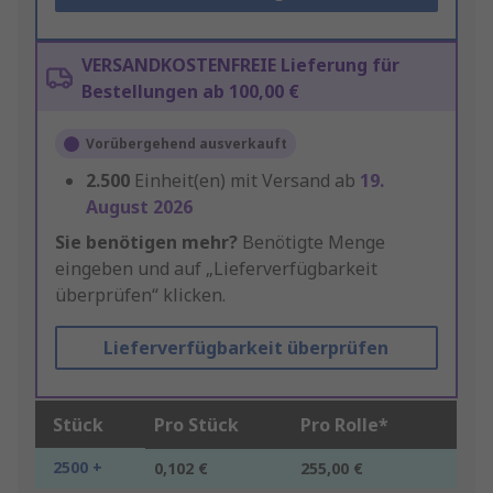
VERSANDKOSTENFREIE Lieferung für
Bestellungen ab 100,00 €
Vorübergehend ausverkauft
2.500
Einheit(en) mit Versand ab
19.
August 2026
Sie benötigen mehr?
Benötigte Menge
eingeben und auf „Lieferverfügbarkeit
überprüfen“ klicken.
Lieferverfügbarkeit überprüfen
Stück
Pro Stück
Pro Rolle*
2500 +
0,102 €
255,00 €