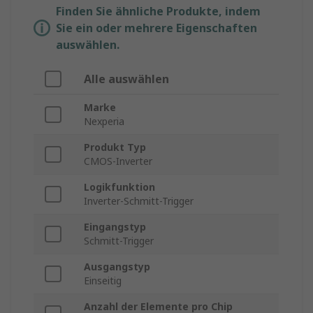
Finden Sie ähnliche Produkte, indem
Sie ein oder mehrere Eigenschaften
auswählen.
Alle auswählen
Marke
Nexperia
Produkt Typ
CMOS-Inverter
Logikfunktion
Inverter-Schmitt-Trigger
Eingangstyp
Schmitt-Trigger
Ausgangstyp
Einseitig
Anzahl der Elemente pro Chip