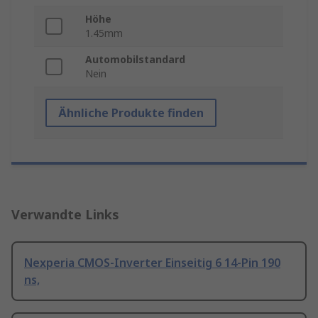
Höhe
1.45mm
Automobilstandard
Nein
Ähnliche Produkte finden
Verwandte Links
Nexperia CMOS-Inverter Einseitig 6 14-Pin 190
ns,