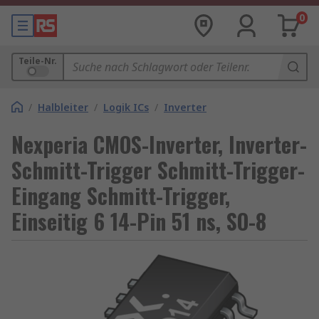
0
Teile-Nr.
/
Halbleiter
/
Logik ICs
/
Inverter
Nexperia CMOS-Inverter, Inverter-
Schmitt-Trigger Schmitt-Trigger-
Eingang Schmitt-Trigger,
Einseitig 6 14-Pin 51 ns, SO-8