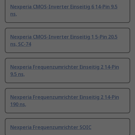
Nexperia CMOS-Inverter Einseitig 6 14-Pin 9.5
ns,
Nexperia CMOS-Inverter Einseitig 1 5-Pin 20.5
ns, SC-74
Nexperia Frequenzumrichter Einseitig 2 14-Pin
9.5 ns,
Nexperia Frequenzumrichter Einseitig 2 14-Pin
190 ns,
Nexperia Frequenzumrichter SOIC