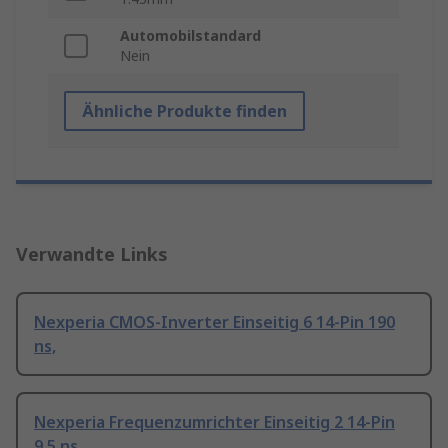
Automobilstandard
Nein
Ähnliche Produkte finden
Verwandte Links
Nexperia CMOS-Inverter Einseitig 6 14-Pin 190
ns,
Nexperia Frequenzumrichter Einseitig 2 14-Pin
9.5 ns,