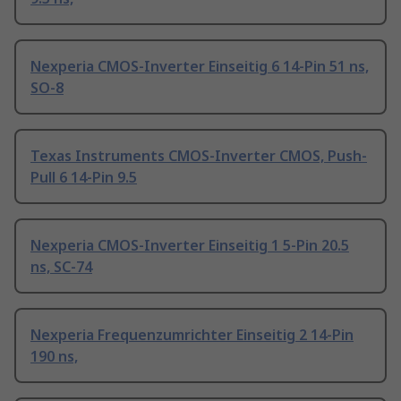
Nexperia CMOS-Inverter Einseitig 6 14-Pin 51 ns,
SO-8
Texas Instruments CMOS-Inverter CMOS, Push-
Pull 6 14-Pin 9.5
Nexperia CMOS-Inverter Einseitig 1 5-Pin 20.5
ns, SC-74
Nexperia Frequenzumrichter Einseitig 2 14-Pin
190 ns,