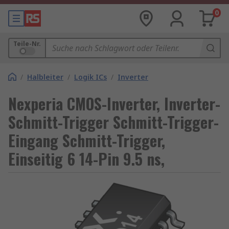
0
Teile-Nr.
/
Halbleiter
/
Logik ICs
/
Inverter
Nexperia CMOS-Inverter, Inverter-
Schmitt-Trigger Schmitt-Trigger-
Eingang Schmitt-Trigger,
Einseitig 6 14-Pin 9.5 ns,