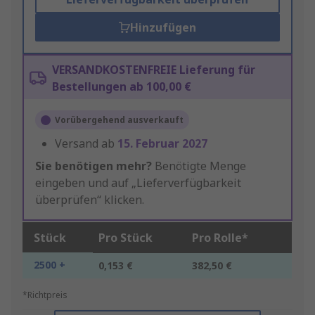
Hinzufügen
VERSANDKOSTENFREIE Lieferung für
Bestellungen ab 100,00 €
Vorübergehend ausverkauft
Versand ab
15. Februar 2027
Sie benötigen mehr?
Benötigte Menge
eingeben und auf „Lieferverfügbarkeit
überprüfen“ klicken.
Stück
Pro Stück
Pro Rolle*
2500 +
0,153 €
382,50 €
*Richtpreis