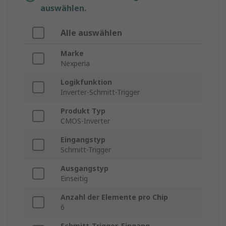
auswählen.
Alle auswählen
Marke
Nexperia
Logikfunktion
Inverter-Schmitt-Trigger
Produkt Typ
CMOS-Inverter
Eingangstyp
Schmitt-Trigger
Ausgangstyp
Einseitig
Anzahl der Elemente pro Chip
6
Schmitt-Trigger-Eingang