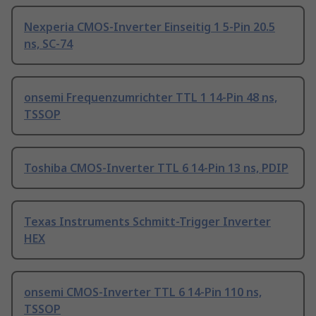
Nexperia CMOS-Inverter Einseitig 1 5-Pin 20.5
ns, SC-74
onsemi Frequenzumrichter TTL 1 14-Pin 48 ns,
TSSOP
Toshiba CMOS-Inverter TTL 6 14-Pin 13 ns, PDIP
Texas Instruments Schmitt-Trigger Inverter
HEX
onsemi CMOS-Inverter TTL 6 14-Pin 110 ns,
TSSOP