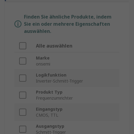
Finden Sie ähnliche Produkte, indem
Sie ein oder mehrere Eigenschaften
auswählen.
Alle auswählen
Marke
onsemi
Logikfunktion
Inverter-Schmitt-Trigger
Produkt Typ
Frequenzumrichter
Eingangstyp
CMOS, TTL
Ausgangstyp
Schmitt-Trigger