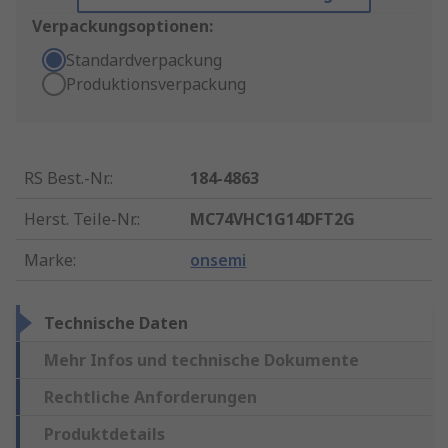
Verpackungsoptionen:
Standardverpackung
Produktionsverpackung
RS Best.-Nr.
:
184-4863
Herst. Teile-Nr.
:
MC74VHC1G14DFT2G
Marke
:
onsemi
Technische Daten
Mehr Infos und technische Dokumente
Rechtliche Anforderungen
Produktdetails