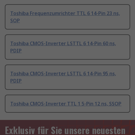
Toshiba Frequenzumrichter TTL 6 14-Pin 23 ns,
SOP
Toshiba CMOS-Inverter LSTTL 6 14-Pin 60 ns,
PDIP
Toshiba CMOS-Inverter LSTTL 6 14-Pin 95 ns,
PDIP
Toshiba CMOS-Inverter TTL 1 5-Pin 12 ns, SSOP
Exklusiv für Sie unsere neuesten