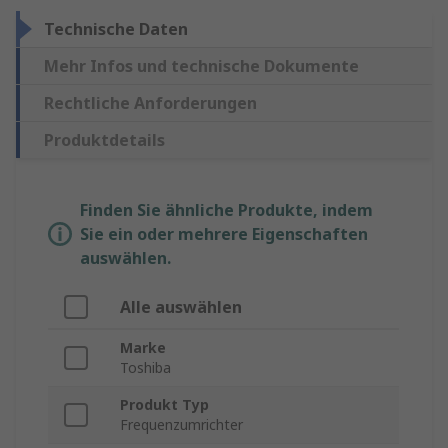
Technische Daten
Mehr Infos und technische Dokumente
Rechtliche Anforderungen
Produktdetails
Finden Sie ähnliche Produkte, indem
Sie ein oder mehrere Eigenschaften
auswählen.
Alle auswählen
Marke
Toshiba
Produkt Typ
Frequenzumrichter