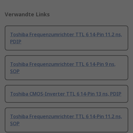
Verwandte Links
Toshiba Frequenzumrichter TTL 6 14-Pin 11.2 ns,
PDIP
Toshiba Frequenzumrichter TTL 6 14-Pin 9 ns,
SOP
Toshiba CMOS-Inverter TTL 6 14-Pin 13 ns, PDIP
Toshiba Frequenzumrichter TTL 6 14-Pin 11.2 ns,
SOP