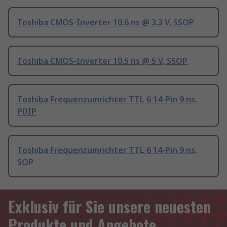
Toshiba CMOS-Inverter 10.6 ns @ 3.3 V, SSOP
Toshiba CMOS-Inverter 10.5 ns @ 5 V, SSOP
Toshiba Frequenzumrichter TTL 6 14-Pin 9 ns,
PDIP
Toshiba Frequenzumrichter TTL 6 14-Pin 9 ns,
SOP
Exklusiv für Sie unsere neuesten
Produkte und Angebote