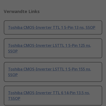
Verwandte Links
Toshiba CMOS-Inverter TTL 1 5-Pin 13 ns, SSOP
Toshiba CMOS-Inverter LSTTL 1 5-Pin 125 ns,
SSOP
Toshiba CMOS-Inverter LSTTL 1 5-Pin 155 ns,
SSOP
Toshiba CMOS-Inverter TTL 6 14-Pin 13.5 ns,
TSSOP