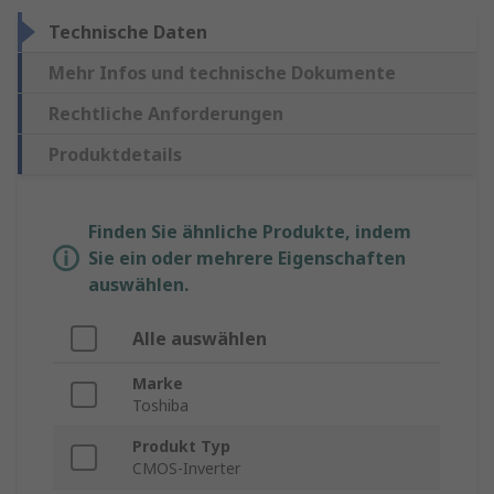
Technische Daten
Mehr Infos und technische Dokumente
Rechtliche Anforderungen
Produktdetails
Finden Sie ähnliche Produkte, indem
Sie ein oder mehrere Eigenschaften
auswählen.
Alle auswählen
Marke
Toshiba
Produkt Typ
CMOS-Inverter