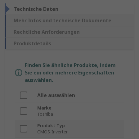
Technische Daten
Mehr Infos und technische Dokumente
Rechtliche Anforderungen
Produktdetails
Finden Sie ähnliche Produkte, indem
Sie ein oder mehrere Eigenschaften
auswählen.
Alle auswählen
Marke
Toshiba
Produkt Typ
CMOS-Inverter