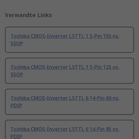
Verwandte Links
Toshiba CMOS-Inverter LSTTL 1 5-Pin 155 ns,
SSOP
Toshiba CMOS-Inverter LSTTL 1 5-Pin 125 ns,
SSOP
Toshiba CMOS-Inverter LSTTL 6 14-Pin 60 ns,
PDIP
Toshiba CMOS-Inverter LSTTL 6 14-Pin 95 ns,
PDIP