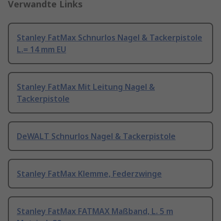
Verwandte Links
Stanley FatMax Schnurlos Nagel & Tackerpistole
L.= 14 mm EU
Stanley FatMax Mit Leitung Nagel &
Tackerpistole
DeWALT Schnurlos Nagel & Tackerpistole
Stanley FatMax Klemme, Federzwinge
Stanley FatMax FATMAX Maßband, L. 5 m