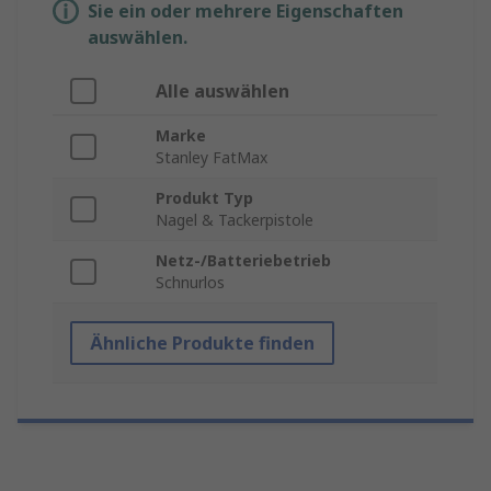
Sie ein oder mehrere Eigenschaften
auswählen.
Alle auswählen
Marke
Stanley FatMax
Produkt Typ
Nagel & Tackerpistole
Netz-/Batteriebetrieb
Schnurlos
Ähnliche Produkte finden