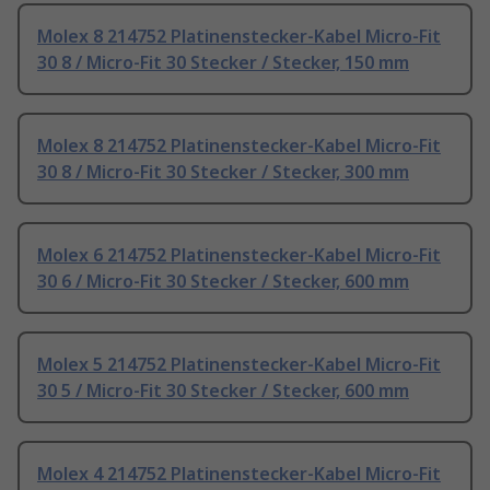
Molex 8 214752 Platinenstecker-Kabel Micro-Fit
30 8 / Micro-Fit 30 Stecker / Stecker, 150 mm
Molex 8 214752 Platinenstecker-Kabel Micro-Fit
30 8 / Micro-Fit 30 Stecker / Stecker, 300 mm
Molex 6 214752 Platinenstecker-Kabel Micro-Fit
30 6 / Micro-Fit 30 Stecker / Stecker, 600 mm
Molex 5 214752 Platinenstecker-Kabel Micro-Fit
30 5 / Micro-Fit 30 Stecker / Stecker, 600 mm
Molex 4 214752 Platinenstecker-Kabel Micro-Fit