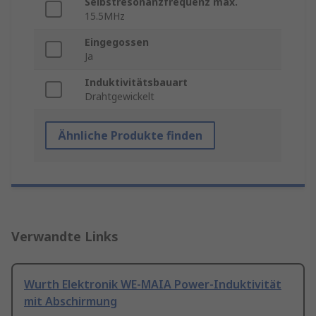
Selbstresonanzfrequenz max.
15.5MHz
Eingegossen
Ja
Induktivitätsbauart
Drahtgewickelt
Ähnliche Produkte finden
Verwandte Links
Wurth Elektronik WE-MAIA Power-Induktivität
mit Abschirmung