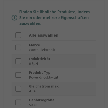
Finden Sie ähnliche Produkte, indem
Sie ein oder mehrere Eigenschaften
auswählen.
Alle auswählen
Marke
Wurth Elektronik
Induktivität
6.8μH
Produkt Typ
Power-Induktivität
Gleichstrom max.
4.3A
Gehäusegröße
5030