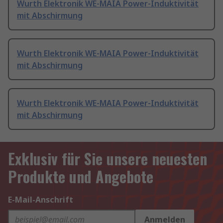
Wurth Elektronik WE-MAIA Power-Induktivität
mit Abschirmung
Wurth Elektronik WE-MAIA Power-Induktivität
mit Abschirmung
Wurth Elektronik WE-MAIA Power-Induktivität
mit Abschirmung
Exklusiv für Sie unsere neuesten
Produkte und Angebote
E-Mail-Anschrift
Anmelden