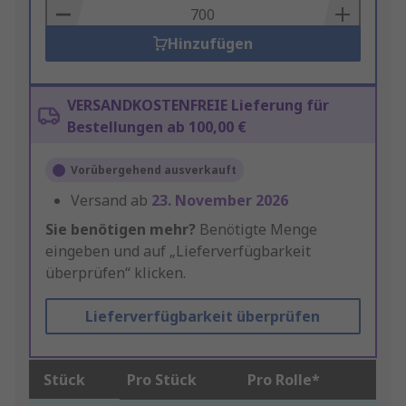
Basket
Hinzufügen
VERSANDKOSTENFREIE Lieferung für
Bestellungen ab 100,00 €
Vorübergehend ausverkauft
Versand ab
23. November 2026
Sie benötigen mehr?
Benötigte Menge
eingeben und auf „Lieferverfügbarkeit
überprüfen“ klicken.
Lieferverfügbarkeit überprüfen
Stück
Pro Stück
Pro Rolle*