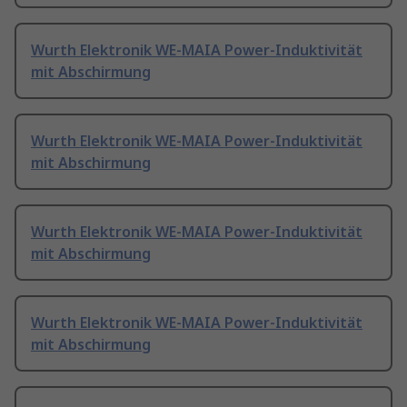
Wurth Elektronik WE-MAIA Power-Induktivität
mit Abschirmung
Wurth Elektronik WE-MAIA Power-Induktivität
mit Abschirmung
Wurth Elektronik WE-MAIA Power-Induktivität
mit Abschirmung
Wurth Elektronik WE-MAIA Power-Induktivität
mit Abschirmung