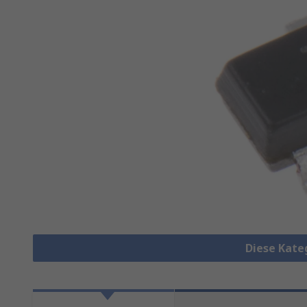
Diese Kate