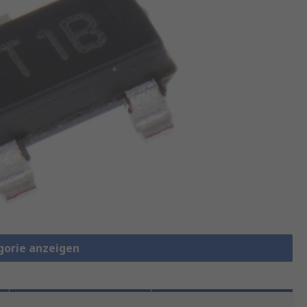
gorie anzeigen