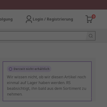
0
olgung
Login / Registrierung
Derzeit nicht erhältlich
Wir wissen nicht, ob wir diesen Artikel noch
einmal auf Lager haben werden. RS
beabsichtigt, ihn bald aus dem Sortiment zu
nehmen.