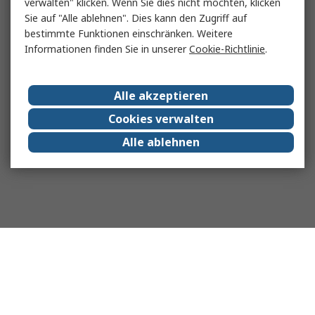
verwalten" klicken. Wenn Sie dies nicht möchten, klicken
Sie auf "Alle ablehnen". Dies kann den Zugriff auf
bestimmte Funktionen einschränken. Weitere
Informationen finden Sie in unserer
Cookie-Richtlinie
.
Alle akzeptieren
Cookies verwalten
Alle ablehnen