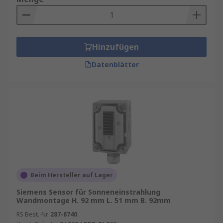
Hinzufügen
Datenblätter
Beim Hersteller auf Lager
Siemens Sensor für Sonneneinstrahlung
Wandmontage H. 92 mm L. 51 mm B. 92mm
RS Best.-Nr.
287-8740