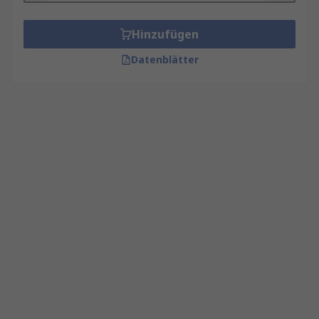
Hinzufügen
Datenblätter