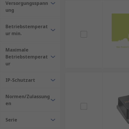
Versorgungsspann
ung
Betriebstemperat
ur min.
Maximale
Betriebstemperat
ur
IP-Schutzart
Normen/Zulassung
en
Serie