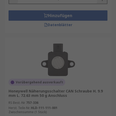
Hinzufügen
Datenblätter
Vorübergehend ausverkauft
Honeywell Näherungsschalter CAN Schraube H. 9.9
mm L. 72.63 mm 50 g Anschluss
RS Best.-Nr.
757-336
Herst. Teile-Nr.
HLD-111-111-001
Zwischensumme (1 Stück)