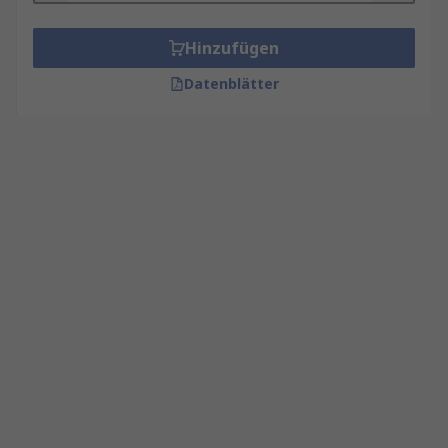
Hinzufügen
Datenblätter