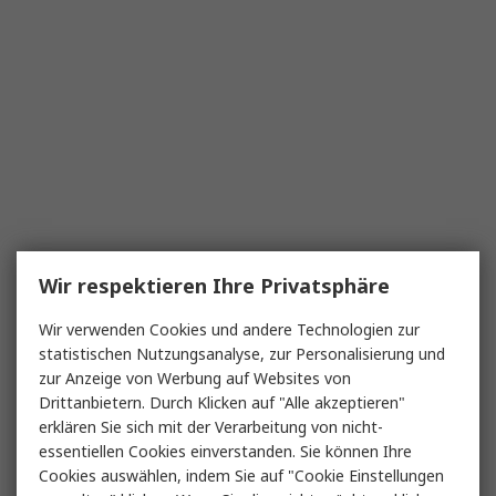
Wir respektieren Ihre Privatsphäre
Wir verwenden Cookies und andere Technologien zur
statistischen Nutzungsanalyse, zur Personalisierung und
zur Anzeige von Werbung auf Websites von
Drittanbietern. Durch Klicken auf "Alle akzeptieren"
erklären Sie sich mit der Verarbeitung von nicht-
essentiellen Cookies einverstanden. Sie können Ihre
Cookies auswählen, indem Sie auf "Cookie Einstellungen