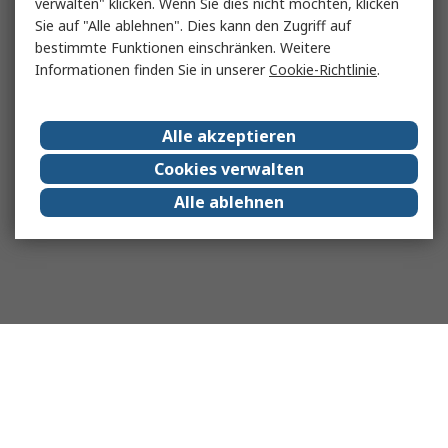
verwalten" klicken. Wenn Sie dies nicht möchten, klicken
Sie auf "Alle ablehnen". Dies kann den Zugriff auf
bestimmte Funktionen einschränken. Weitere
Informationen finden Sie in unserer
Cookie-Richtlinie
.
Alle akzeptieren
Cookies verwalten
Alle ablehnen