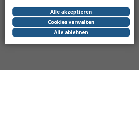
Alle akzeptieren
Cookies verwalten
Alle ablehnen