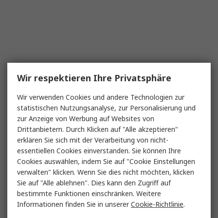
Wir respektieren Ihre Privatsphäre
Wir verwenden Cookies und andere Technologien zur
statistischen Nutzungsanalyse, zur Personalisierung und
zur Anzeige von Werbung auf Websites von
Drittanbietern. Durch Klicken auf "Alle akzeptieren"
erklären Sie sich mit der Verarbeitung von nicht-
essentiellen Cookies einverstanden. Sie können Ihre
Cookies auswählen, indem Sie auf "Cookie Einstellungen
verwalten" klicken. Wenn Sie dies nicht möchten, klicken
Sie auf "Alle ablehnen". Dies kann den Zugriff auf
bestimmte Funktionen einschränken. Weitere
Informationen finden Sie in unserer
Cookie-Richtlinie
.