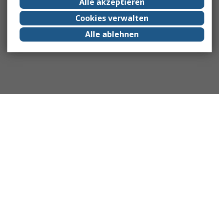
Alle akzeptieren
Cookies verwalten
Alle ablehnen