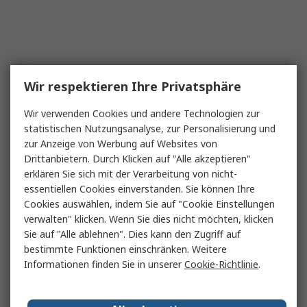
Wir respektieren Ihre Privatsphäre
Wir verwenden Cookies und andere Technologien zur
statistischen Nutzungsanalyse, zur Personalisierung und
zur Anzeige von Werbung auf Websites von
Drittanbietern. Durch Klicken auf "Alle akzeptieren"
erklären Sie sich mit der Verarbeitung von nicht-
essentiellen Cookies einverstanden. Sie können Ihre
Cookies auswählen, indem Sie auf "Cookie Einstellungen
verwalten" klicken. Wenn Sie dies nicht möchten, klicken
Sie auf "Alle ablehnen". Dies kann den Zugriff auf
bestimmte Funktionen einschränken. Weitere
Informationen finden Sie in unserer
Cookie-Richtlinie
.