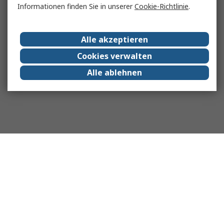
Informationen finden Sie in unserer
Cookie-Richtlinie
.
Alle akzeptieren
Cookies verwalten
Alle ablehnen