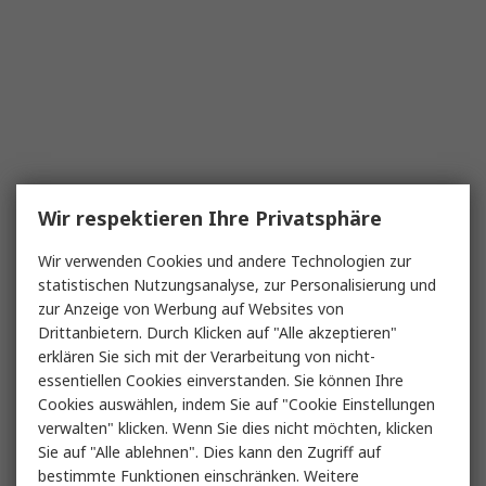
Wir respektieren Ihre Privatsphäre
Wir verwenden Cookies und andere Technologien zur
statistischen Nutzungsanalyse, zur Personalisierung und
zur Anzeige von Werbung auf Websites von
Drittanbietern. Durch Klicken auf "Alle akzeptieren"
erklären Sie sich mit der Verarbeitung von nicht-
essentiellen Cookies einverstanden. Sie können Ihre
Cookies auswählen, indem Sie auf "Cookie Einstellungen
verwalten" klicken. Wenn Sie dies nicht möchten, klicken
Sie auf "Alle ablehnen". Dies kann den Zugriff auf
bestimmte Funktionen einschränken. Weitere