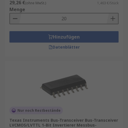
29,26 €
(ohne MwSt.)
1,463 €/Stück
Menge
Hinzufügen
Datenblätter
Nur noch Restbestände
Texas Instruments Bus-Transceiver Bus-Transceiver
LVCMOS/LVTTL 1-Bit Invertierer Messbus-