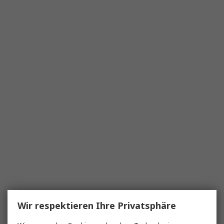
Wir respektieren Ihre Privatsphäre