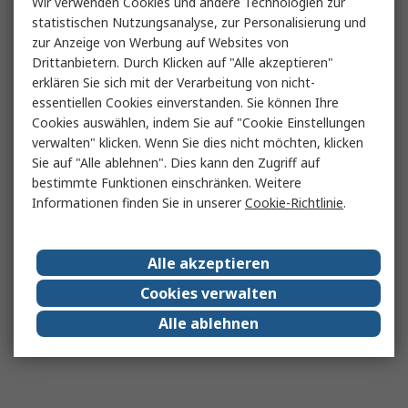
Wir verwenden Cookies und andere Technologien zur
statistischen Nutzungsanalyse, zur Personalisierung und
zur Anzeige von Werbung auf Websites von
Drittanbietern. Durch Klicken auf "Alle akzeptieren"
erklären Sie sich mit der Verarbeitung von nicht-
essentiellen Cookies einverstanden. Sie können Ihre
Cookies auswählen, indem Sie auf "Cookie Einstellungen
verwalten" klicken. Wenn Sie dies nicht möchten, klicken
Sie auf "Alle ablehnen". Dies kann den Zugriff auf
bestimmte Funktionen einschränken. Weitere
Informationen finden Sie in unserer
Cookie-Richtlinie
.
Alle akzeptieren
Cookies verwalten
Alle ablehnen