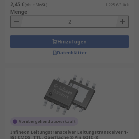
2,45 €
(ohne MwSt.)
1,225 €/Stück
Menge
Hinzufügen
Datenblätter
Vorübergehend ausverkauft
Infineon Leitungstransceiver Leitungstransceiver 1-
Bit CMOS, TTL, Oberfläche 8-Pin SOIC-8