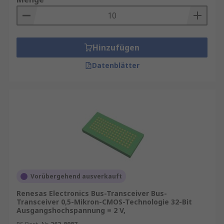
Hinzufügen
Datenblätter
Vorübergehend ausverkauft
Renesas Electronics Bus-Transceiver Bus-
Transceiver 0,5-Mikron-CMOS-Technologie 32-Bit
Ausgangshochspannung = 2 V,