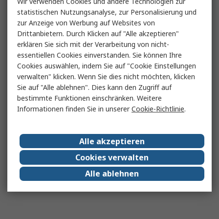
Wir verwenden Cookies und andere Technologien zur
statistischen Nutzungsanalyse, zur Personalisierung und
zur Anzeige von Werbung auf Websites von
Drittanbietern. Durch Klicken auf "Alle akzeptieren"
erklären Sie sich mit der Verarbeitung von nicht-
essentiellen Cookies einverstanden. Sie können Ihre
Cookies auswählen, indem Sie auf "Cookie Einstellungen
verwalten" klicken. Wenn Sie dies nicht möchten, klicken
Sie auf "Alle ablehnen". Dies kann den Zugriff auf
bestimmte Funktionen einschränken. Weitere
Informationen finden Sie in unserer
Cookie-Richtlinie
.
Alle akzeptieren
Cookies verwalten
Alle ablehnen