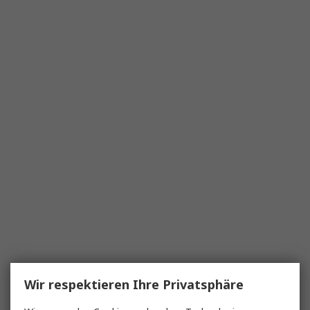
Wir respektieren Ihre Privatsphäre