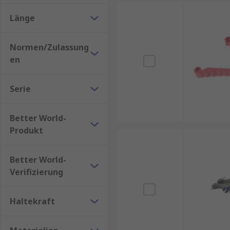
Länge
Normen/Zulassung
en
Serie
Better World-
Produkt
Better World-
Verifizierung
Haltekraft