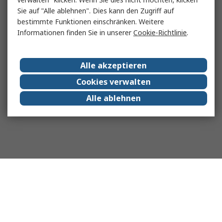
Sie auf "Alle ablehnen". Dies kann den Zugriff auf
bestimmte Funktionen einschränken. Weitere
Informationen finden Sie in unserer
Cookie-Richtlinie
.
Alle akzeptieren
Cookies verwalten
Alle ablehnen