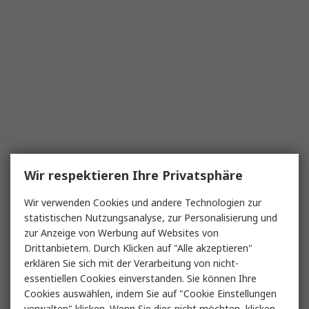
Wir respektieren Ihre Privatsphäre
Wir verwenden Cookies und andere Technologien zur
statistischen Nutzungsanalyse, zur Personalisierung und
zur Anzeige von Werbung auf Websites von
Drittanbietern. Durch Klicken auf "Alle akzeptieren"
erklären Sie sich mit der Verarbeitung von nicht-
essentiellen Cookies einverstanden. Sie können Ihre
Cookies auswählen, indem Sie auf "Cookie Einstellungen
verwalten" klicken. Wenn Sie dies nicht möchten, klicken