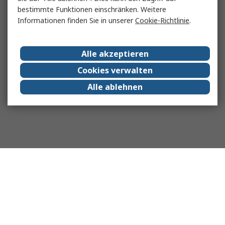
bestimmte Funktionen einschränken. Weitere
Informationen finden Sie in unserer
Cookie-Richtlinie
.
Alle akzeptieren
Cookies verwalten
Alle ablehnen