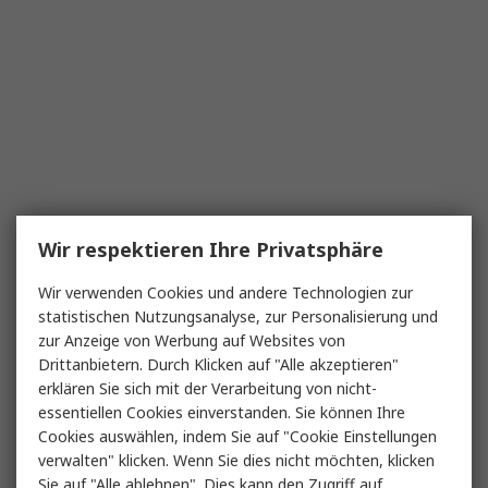
Wir respektieren Ihre Privatsphäre
Wir verwenden Cookies und andere Technologien zur
statistischen Nutzungsanalyse, zur Personalisierung und
zur Anzeige von Werbung auf Websites von
Drittanbietern. Durch Klicken auf "Alle akzeptieren"
erklären Sie sich mit der Verarbeitung von nicht-
essentiellen Cookies einverstanden. Sie können Ihre
Cookies auswählen, indem Sie auf "Cookie Einstellungen
verwalten" klicken. Wenn Sie dies nicht möchten, klicken
Sie auf "Alle ablehnen". Dies kann den Zugriff auf