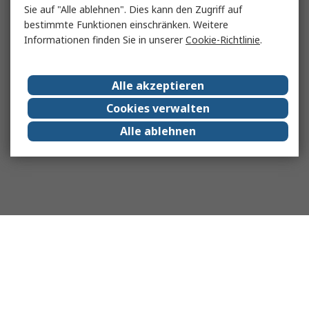
Sie auf "Alle ablehnen". Dies kann den Zugriff auf
bestimmte Funktionen einschränken. Weitere
Informationen finden Sie in unserer
Cookie-Richtlinie
.
Alle akzeptieren
Cookies verwalten
Alle ablehnen