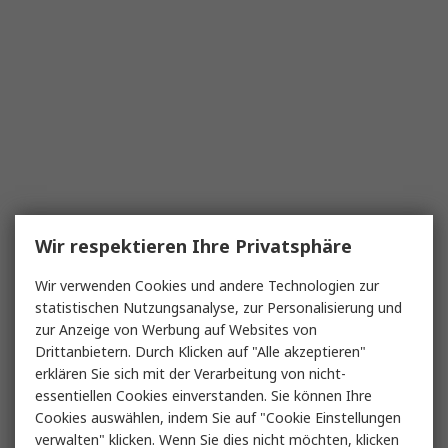
Wir respektieren Ihre Privatsphäre
Wir verwenden Cookies und andere Technologien zur
statistischen Nutzungsanalyse, zur Personalisierung und
zur Anzeige von Werbung auf Websites von
Drittanbietern. Durch Klicken auf "Alle akzeptieren"
erklären Sie sich mit der Verarbeitung von nicht-
essentiellen Cookies einverstanden. Sie können Ihre
Cookies auswählen, indem Sie auf "Cookie Einstellungen
verwalten" klicken. Wenn Sie dies nicht möchten, klicken