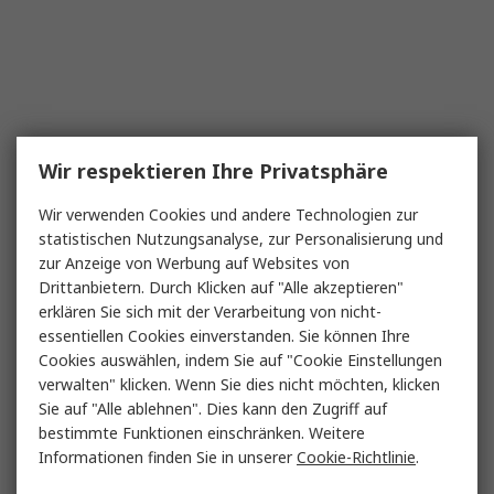
Wir respektieren Ihre Privatsphäre
Wir verwenden Cookies und andere Technologien zur
statistischen Nutzungsanalyse, zur Personalisierung und
zur Anzeige von Werbung auf Websites von
Drittanbietern. Durch Klicken auf "Alle akzeptieren"
erklären Sie sich mit der Verarbeitung von nicht-
essentiellen Cookies einverstanden. Sie können Ihre
Cookies auswählen, indem Sie auf "Cookie Einstellungen
verwalten" klicken. Wenn Sie dies nicht möchten, klicken
Sie auf "Alle ablehnen". Dies kann den Zugriff auf
bestimmte Funktionen einschränken. Weitere
Informationen finden Sie in unserer
Cookie-Richtlinie
.