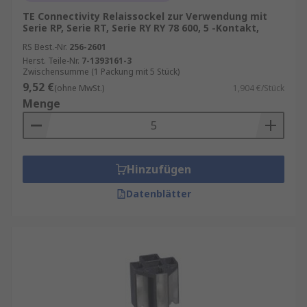
TE Connectivity Relaissockel zur Verwendung mit
Serie RP, Serie RT, Serie RY RY 78 600, 5 -Kontakt,
RS Best.-Nr.
256-2601
Herst. Teile-Nr.
7-1393161-3
Zwischensumme (1 Packung mit 5 Stück)
9,52 €
(ohne MwSt.)
1,904 €/Stück
Menge
Hinzufügen
Datenblätter