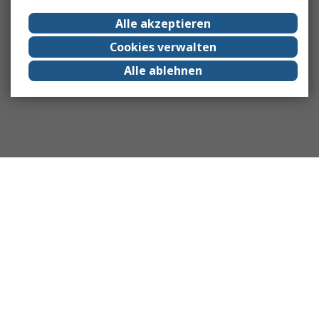
Alle akzeptieren
Cookies verwalten
Alle ablehnen