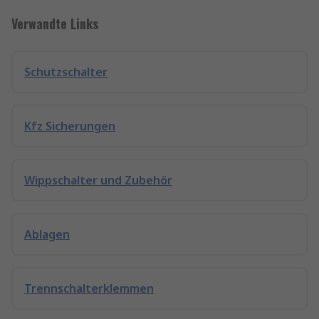
Verwandte Links
Schutzschalter
Kfz Sicherungen
Wippschalter und Zubehör
Ablagen
Trennschalterklemmen