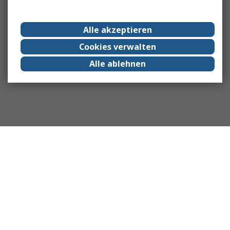
Alle akzeptieren
Cookies verwalten
Alle ablehnen