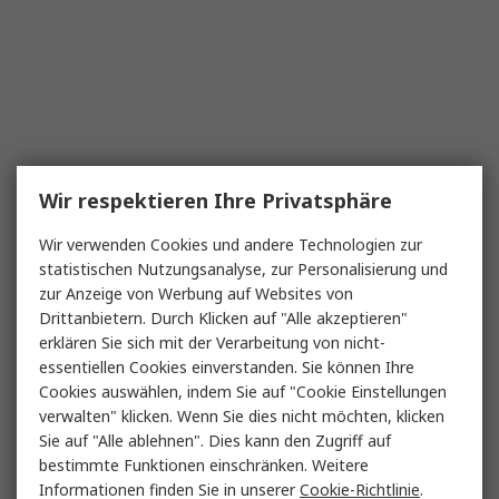
Wir respektieren Ihre Privatsphäre
Wir verwenden Cookies und andere Technologien zur
statistischen Nutzungsanalyse, zur Personalisierung und
zur Anzeige von Werbung auf Websites von
Drittanbietern. Durch Klicken auf "Alle akzeptieren"
erklären Sie sich mit der Verarbeitung von nicht-
essentiellen Cookies einverstanden. Sie können Ihre
Cookies auswählen, indem Sie auf "Cookie Einstellungen
verwalten" klicken. Wenn Sie dies nicht möchten, klicken
Sie auf "Alle ablehnen". Dies kann den Zugriff auf
bestimmte Funktionen einschränken. Weitere
Informationen finden Sie in unserer
Cookie-Richtlinie
.