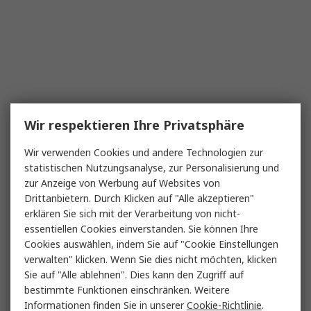
Wir respektieren Ihre Privatsphäre
Wir verwenden Cookies und andere Technologien zur
statistischen Nutzungsanalyse, zur Personalisierung und
zur Anzeige von Werbung auf Websites von
Drittanbietern. Durch Klicken auf "Alle akzeptieren"
erklären Sie sich mit der Verarbeitung von nicht-
essentiellen Cookies einverstanden. Sie können Ihre
Cookies auswählen, indem Sie auf "Cookie Einstellungen
verwalten" klicken. Wenn Sie dies nicht möchten, klicken
Sie auf "Alle ablehnen". Dies kann den Zugriff auf
bestimmte Funktionen einschränken. Weitere
Informationen finden Sie in unserer
Cookie-Richtlinie
.