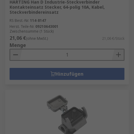
HARTING Han D Industrie-Steckverbinder
Kontakteinsatz Stecker, 64-polig 10A, Kabel,
Steckverbindereinsatz
RS Best.-Nr.
114-8147
Herst. Teile-Nr.
09210643001
Zwischensumme (1 Stück)
21,06 €
(ohne MwSt.)
21,06 €/Stück
Menge
Hinzufügen