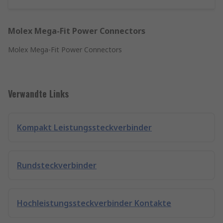
Molex Mega-Fit Power Connectors
Molex Mega-Fit Power Connectors
Verwandte Links
Kompakt Leistungssteckverbinder
Rundsteckverbinder
Hochleistungssteckverbinder Kontakte