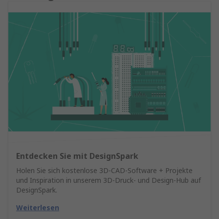
Entdecken Sie mit DesignSpark
Holen Sie sich kostenlose 3D-CAD-Software + Projekte
und Inspiration in unserem 3D-Druck- und Design-Hub auf
DesignSpark.
Weiterlesen