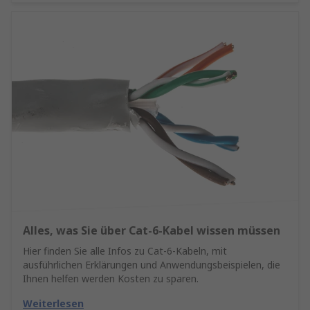
Alles, was Sie über Cat-6-Kabel wissen müssen
Hier finden Sie alle Infos zu Cat-6-Kabeln, mit
ausführlichen Erklärungen und Anwendungsbeispielen, die
Ihnen helfen werden Kosten zu sparen.
Weiterlesen