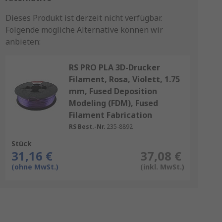
Dieses Produkt ist derzeit nicht verfügbar.
Folgende mögliche Alternative können wir
anbieten:
RS PRO PLA 3D-Drucker
Filament, Rosa, Violett, 1.75
mm, Fused Deposition
Modeling (FDM), Fused
Filament Fabrication
RS Best.-Nr.
235-8892
Stück
31,16 €
37,08 €
(ohne MwSt.)
(inkl. MwSt.)