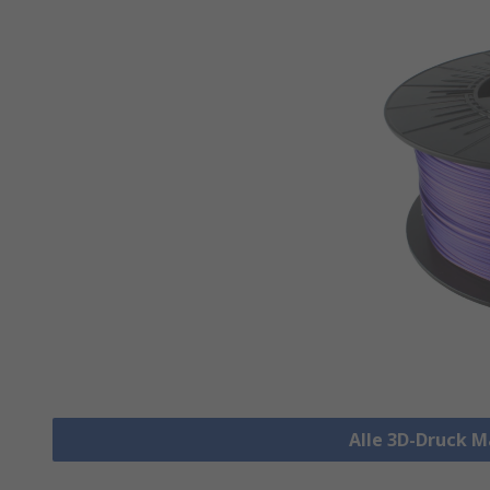
Alle 3D-Druck M