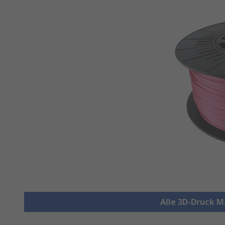
Alle 3D-Druck M