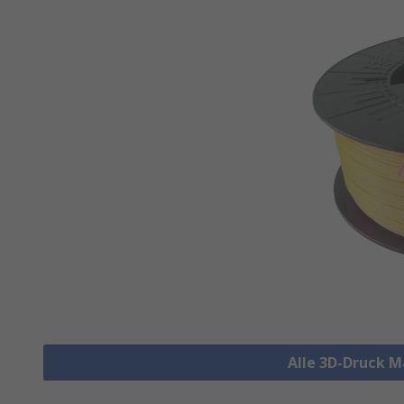
Alle 3D-Druck M