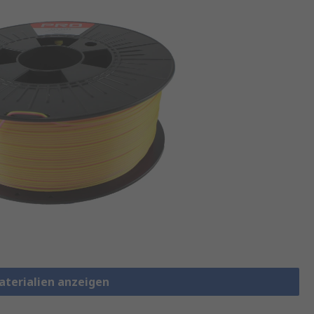
aterialien anzeigen