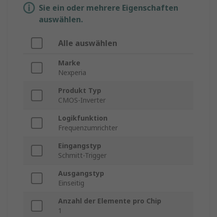
Sie ein oder mehrere Eigenschaften
auswählen.
Alle auswählen
Marke
Nexperia
Produkt Typ
CMOS-Inverter
Logikfunktion
Frequenzumrichter
Eingangstyp
Schmitt-Trigger
Ausgangstyp
Einseitig
Anzahl der Elemente pro Chip
1