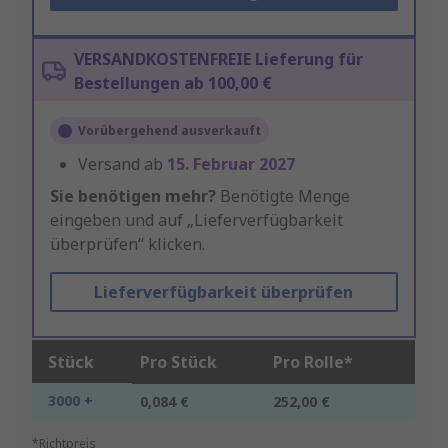
VERSANDKOSTENFREIE Lieferung für
Bestellungen ab 100,00 €
Vorübergehend ausverkauft
Versand ab
15. Februar 2027
Sie benötigen mehr?
Benötigte Menge
eingeben und auf „Lieferverfügbarkeit
überprüfen“ klicken.
Lieferverfügbarkeit überprüfen
Stück
Pro Stück
Pro Rolle*
3000 +
0,084 €
252,00 €
*Richtpreis