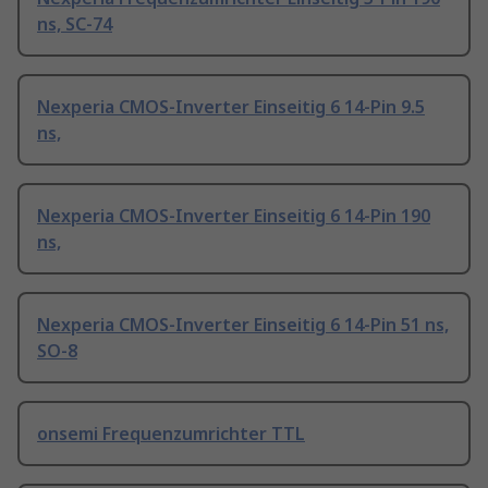
ns, SC-74
Nexperia CMOS-Inverter Einseitig 6 14-Pin 9.5
ns,
Nexperia CMOS-Inverter Einseitig 6 14-Pin 190
ns,
Nexperia CMOS-Inverter Einseitig 6 14-Pin 51 ns,
SO-8
onsemi Frequenzumrichter TTL