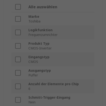
Alle auswählen
Marke
Toshiba
Logikfunktion
Frequenzumrichter
Produkt Typ
CMOS-Inverter
Eingangstyp
CMOS
Ausgangstyp
Puffer
Anzahl der Elemente pro Chip
6
Schmitt-Trigger-Eingang
Nein