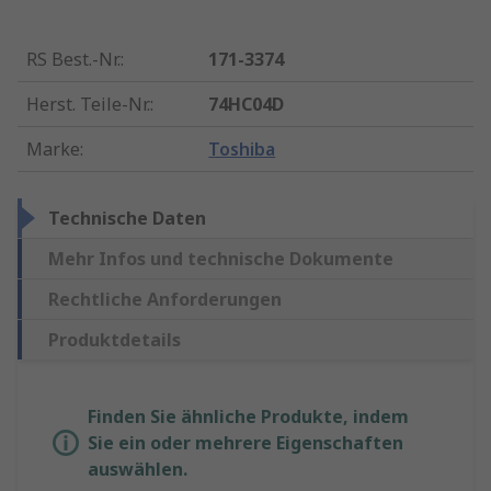
RS Best.-Nr.
:
171-3374
Herst. Teile-Nr.
:
74HC04D
Marke
:
Toshiba
Technische Daten
Mehr Infos und technische Dokumente
Rechtliche Anforderungen
Produktdetails
Finden Sie ähnliche Produkte, indem
Sie ein oder mehrere Eigenschaften
auswählen.