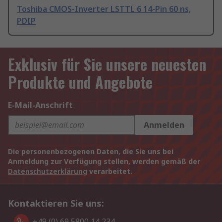
Toshiba CMOS-Inverter LSTTL 6 14-Pin 60 ns,
PDIP
Exklusiv für Sie unsere neuesten
Produkte und Angebote
E-Mail-Anschrift
Anmelden
Die personenbezogenen Daten, die Sie uns bei
Anmeldung zur Verfügung stellen, werden gemäß der
Datenschutzerklärung
verarbeitet.
Kontaktieren Sie uns:
+49 (0) 69 5800 14 234