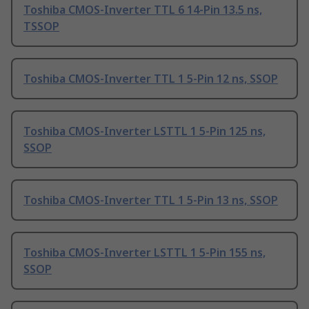
Toshiba CMOS-Inverter TTL 6 14-Pin 13.5 ns,
TSSOP
Toshiba CMOS-Inverter TTL 1 5-Pin 12 ns, SSOP
Toshiba CMOS-Inverter LSTTL 1 5-Pin 125 ns,
SSOP
Toshiba CMOS-Inverter TTL 1 5-Pin 13 ns, SSOP
Toshiba CMOS-Inverter LSTTL 1 5-Pin 155 ns,
SSOP