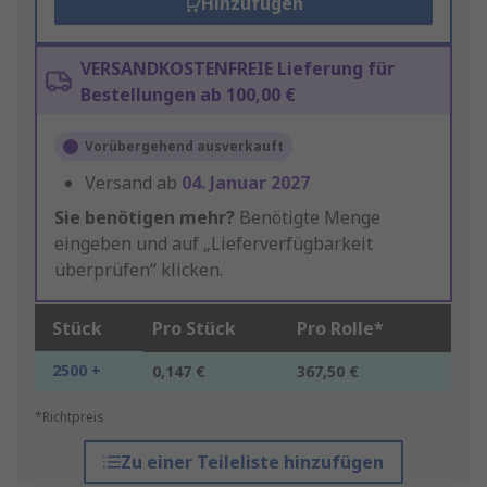
Hinzufügen
VERSANDKOSTENFREIE Lieferung für
Bestellungen ab 100,00 €
Vorübergehend ausverkauft
Versand ab
04. Januar 2027
Sie benötigen mehr?
Benötigte Menge
eingeben und auf „Lieferverfügbarkeit
überprüfen“ klicken.
Stück
Pro Stück
Pro Rolle*
2500 +
0,147 €
367,50 €
*Richtpreis
Zu einer Teileliste hinzufügen