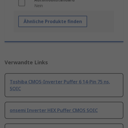
Nein
Ähnliche Produkte finden
Verwandte Links
Toshiba CMOS-Inverter Puffer 6 14-Pin 75 ns,
SOIC
onsemi Inverter HEX Puffer CMOS SOIC