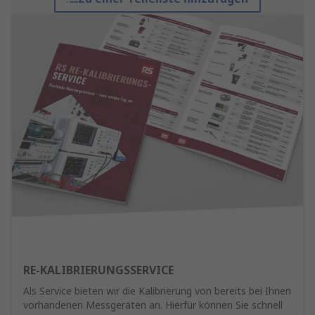
RE-KALIBRIERUNGSSERVICE
Als Service bieten wir die Kalibrierung von bereits bei Ihnen
vorhandenen Messgeräten an. Hierfür können Sie schnell