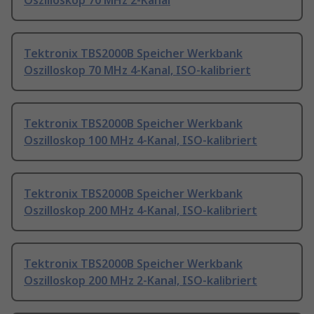
Oszilloskop 70 MHz 2-Kanal
Tektronix TBS2000B Speicher Werkbank
Oszilloskop 70 MHz 4-Kanal, ISO-kalibriert
Tektronix TBS2000B Speicher Werkbank
Oszilloskop 100 MHz 4-Kanal, ISO-kalibriert
Tektronix TBS2000B Speicher Werkbank
Oszilloskop 200 MHz 4-Kanal, ISO-kalibriert
Tektronix TBS2000B Speicher Werkbank
Oszilloskop 200 MHz 2-Kanal, ISO-kalibriert