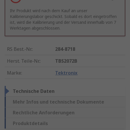
Ihr Produkt wird nach dem Kauf an unser
Kalibrierungslabor geschickt. Sobald es dort eingetroffen
ist, wird die Kalibrierung und der Versand innerhalb von 7
Werktagen abgeschlossen.
RS Best.-Nr.
:
284-8718
Herst. Teile-Nr.
:
TBS2072B
Marke
:
Tektronix
Technische Daten
Mehr Infos und technische Dokumente
Rechtliche Anforderungen
Produktdetails