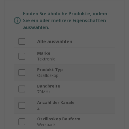
Finden Sie ähnliche Produkte, indem
Sie ein oder mehrere Eigenschaften
auswählen.
Alle auswählen
Marke
Tektronix
Produkt Typ
Oszilloskop
Bandbreite
70MHz
Anzahl der Kanäle
2
Oszilloskop Bauform
Werkbank