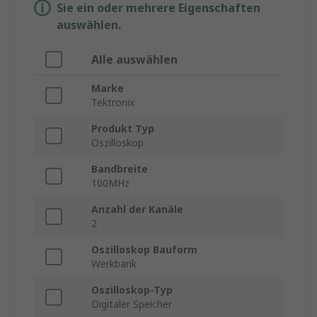
Sie ein oder mehrere Eigenschaften
auswählen.
Alle auswählen
Marke
Tektronix
Produkt Typ
Oszilloskop
Bandbreite
100MHz
Anzahl der Kanäle
2
Oszilloskop Bauform
Werkbank
Oszilloskop-Typ
Digitaler Speicher