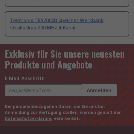
Tektronix TBS2000B Speicher Werkbank
Oszilloskop 200 MHz 4-Kanal
Exklusiv für Sie unsere neuesten
Produkte und Angebote
E-Mail-Anschrift
Anmelden
Die personenbezogenen Daten, die Sie uns bei
Anmeldung zur Verfügung stellen, werden gemäß der
Datenschutzerklärung
verarbeitet.