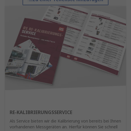
RE-KALIBRIERUNGSSERVICE
Als Service bieten wir die Kalibrierung von bereits bei Ihnen
vorhandenen Messgeräten an. Hierfür können Sie schnell