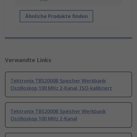
Ähnliche Produkte finden
Verwandte Links
Tektronix TBS2000B Speicher Werkbank
Oszilloskop 100 MHz 2-Kanal, ISO-kalibriert
Tektronix TBS2000B Speicher Werkbank
Oszilloskop 100 MHz 2-Kanal