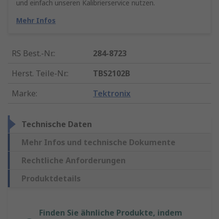
und einfach unseren Kalibrierservice nutzen.
Mehr Infos
RS Best.-Nr.
:
284-8723
Herst. Teile-Nr.
:
TBS2102B
Marke
:
Tektronix
Technische Daten
Mehr Infos und technische Dokumente
Rechtliche Anforderungen
Produktdetails
Finden Sie ähnliche Produkte, indem