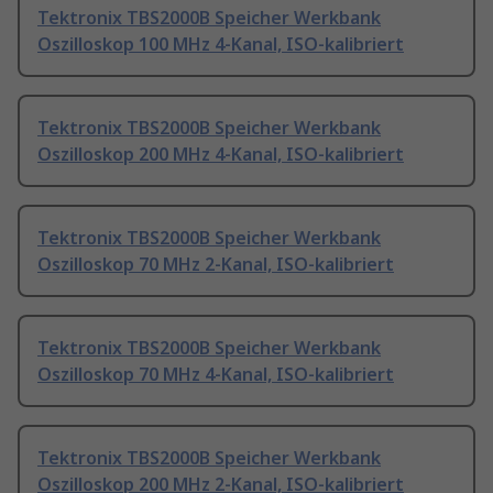
Tektronix TBS2000B Speicher Werkbank
Oszilloskop 100 MHz 4-Kanal, ISO-kalibriert
Tektronix TBS2000B Speicher Werkbank
Oszilloskop 200 MHz 4-Kanal, ISO-kalibriert
Tektronix TBS2000B Speicher Werkbank
Oszilloskop 70 MHz 2-Kanal, ISO-kalibriert
Tektronix TBS2000B Speicher Werkbank
Oszilloskop 70 MHz 4-Kanal, ISO-kalibriert
Tektronix TBS2000B Speicher Werkbank
Oszilloskop 200 MHz 2-Kanal, ISO-kalibriert