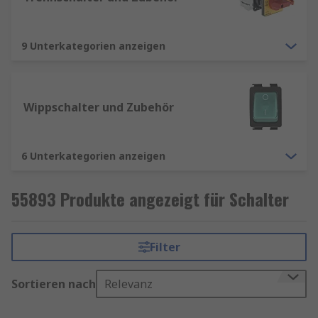
9 Unterkategorien anzeigen
Wippschalter und Zubehör
6 Unterkategorien anzeigen
55893 Produkte angezeigt für Schalter
Filter
Sortieren nach
Relevanz