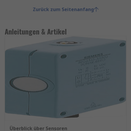
Zurück zum Seitenanfang
Anleitungen & Artikel
Überblick über Sensoren