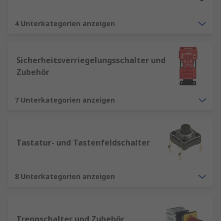
4 Unterkategorien anzeigen
Sicherheitsverriegelungsschalter und
Zubehör
7 Unterkategorien anzeigen
Tastatur- und Tastenfeldschalter
8 Unterkategorien anzeigen
Trennschalter und Zubehör