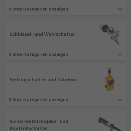
9 Unterkategorien anzeigen
Schlüssel- und Wahlschalter
5 Unterkategorien anzeigen
Seilzugschalter und Zubehör
3 Unterkategorien anzeigen
Sicherheitsfreigabe- und
Kontrollschalter