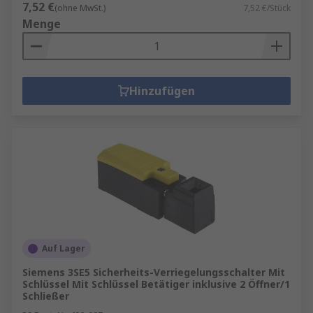
7,52 €
(ohne MwSt.)
7,52 €/Stück
Menge
Hinzufügen
Auf Lager
Siemens 3SE5 Sicherheits-Verriegelungsschalter Mit
Schlüssel Mit Schlüssel Betätiger inklusive 2 Öffner/1
Schließer