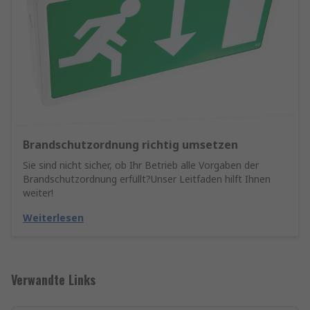
Brandschutzordnung richtig umsetzen
Sie sind nicht sicher, ob Ihr Betrieb alle Vorgaben der
Brandschutzordnung erfüllt?Unser Leitfaden hilft Ihnen
weiter!
Weiterlesen
Verwandte Links