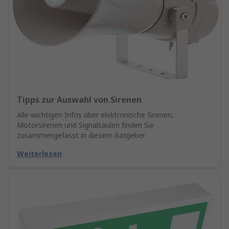
Tipps zur Auswahl von Sirenen
Alle wichtigen Infos über elektronische Sirenen,
Motorsirenen und Signalsäulen finden Sie
zusammengefasst in diesem Ratgeber.
Weiterlesen