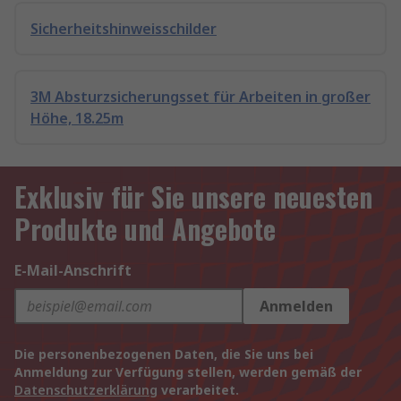
Sicherheitshinweisschilder
3M Absturzsicherungsset für Arbeiten in großer
Höhe, 18.25m
Exklusiv für Sie unsere neuesten
Produkte und Angebote
E-Mail-Anschrift
Anmelden
Die personenbezogenen Daten, die Sie uns bei
Anmeldung zur Verfügung stellen, werden gemäß der
Datenschutzerklärung
verarbeitet.