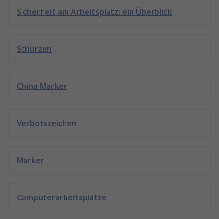
Sicherheit am Arbeitsplatz: ein Überblick
Schürzen
China Marker
Verbotszeichen
Marker
Computerarbeitsplätze