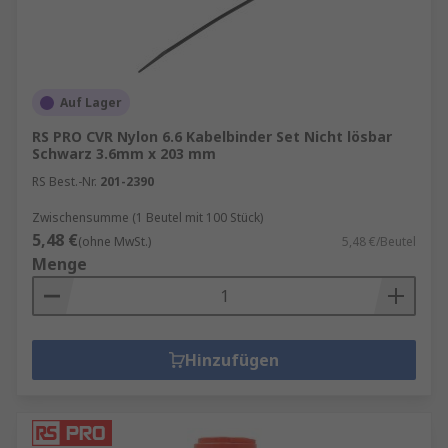
Auf Lager
RS PRO CVR Nylon 6.6 Kabelbinder Set Nicht lösbar
Schwarz 3.6mm x 203 mm
RS Best.-Nr.
201-2390
Zwischensumme (1 Beutel mit 100 Stück)
5,48 €
(ohne MwSt.)
5,48 €/Beutel
Menge
Hinzufügen