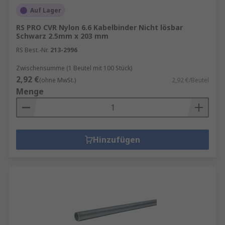
Auf Lager
RS PRO CVR Nylon 6.6 Kabelbinder Nicht lösbar
Schwarz 2.5mm x 203 mm
RS Best.-Nr.
213-2996
Zwischensumme (1 Beutel mit 100 Stück)
2,92 €
(ohne MwSt.)
2,92 €/Beutel
Menge
Hinzufügen