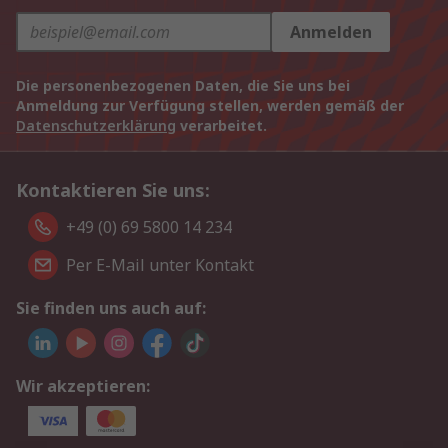
Anmelden
Die personenbezogenen Daten, die Sie uns bei
Anmeldung zur Verfügung stellen, werden gemäß der
Datenschutzerklärung
verarbeitet.
Kontaktieren Sie uns:
+49 (0) 69 5800 14 234
Per E-Mail unter Kontakt
Sie finden uns auch auf:
Wir akzeptieren: