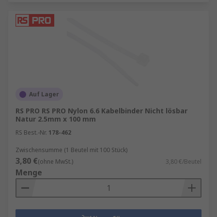
Auf Lager
RS PRO RS PRO Nylon 6.6 Kabelbinder Nicht lösbar
Natur 2.5mm x 100 mm
RS Best.-Nr.
178-462
Zwischensumme (1 Beutel mit 100 Stück)
3,80 €
(ohne MwSt.)
3,80 €/Beutel
Menge