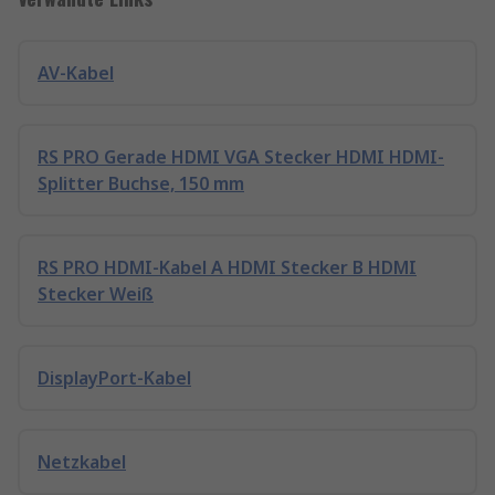
AV-Kabel
RS PRO Gerade HDMI VGA Stecker HDMI HDMI-
Splitter Buchse, 150 mm
RS PRO HDMI-Kabel A HDMI Stecker B HDMI
Stecker Weiß
DisplayPort-Kabel
Netzkabel