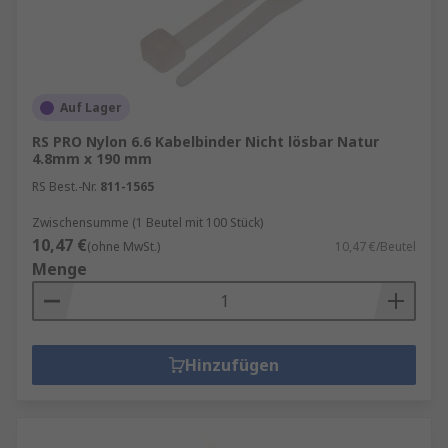
Auf Lager
RS PRO Nylon 6.6 Kabelbinder Nicht lösbar Natur
4.8mm x 190 mm
RS Best.-Nr.
811-1565
Zwischensumme (1 Beutel mit 100 Stück)
10,47 €
(ohne MwSt.)
10,47 €/Beutel
Menge
Hinzufügen